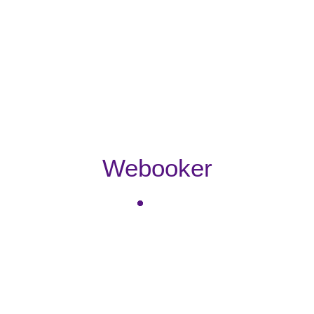
Webooker